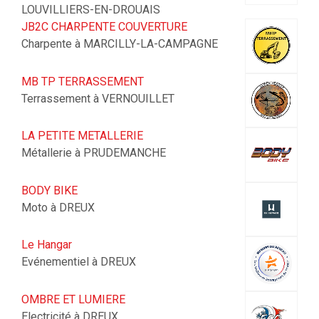
LOUVILLIERS-EN-DROUAIS
JB2C CHARPENTE COUVERTURE
Charpente à MARCILLY-LA-CAMPAGNE
MB TP TERRASSEMENT
Terrassement à VERNOUILLET
LA PETITE METALLERIE
Métallerie à PRUDEMANCHE
BODY BIKE
Moto à DREUX
Le Hangar
Evénementiel à DREUX
OMBRE ET LUMIERE
Electricité à DREUX