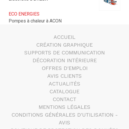
ECO ENERGIES
Pompes à chaleur à ACON
ACCUEIL
CRÉATION GRAPHIQUE
SUPPORTS DE COMMUNICATION
DÉCORATION INTÉRIEURE
OFFRES D'EMPLOI
AVIS CLIENTS
ACTUALITÉS
CATALOGUE
CONTACT
MENTIONS LÉGALES
CONDITIONS GÉNÉRALES D'UTILISATION -
AVIS