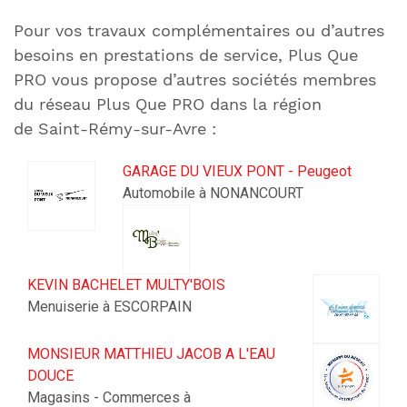
Pour vos travaux complémentaires ou d’autres
besoins en prestations de service, Plus Que
PRO vous propose d’autres sociétés membres
du réseau Plus Que PRO dans la région
de Saint-Rémy-sur-Avre :
GARAGE DU VIEUX PONT - Peugeot
Automobile à NONANCOURT
KEVIN BACHELET MULTY'BOIS
Menuiserie à ESCORPAIN
MONSIEUR MATTHIEU JACOB A L'EAU
DOUCE
Magasins - Commerces à