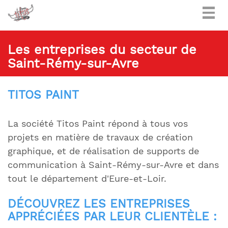
Togg
navig
Les entreprises du secteur de
Saint-Rémy-sur-Avre
TITOS PAINT
La société Titos Paint répond à tous vos
projets en matière de travaux de création
graphique, et de réalisation de supports de
communication à Saint-Rémy-sur-Avre et dans
tout le département d'Eure-et-Loir.
DÉCOUVREZ LES ENTREPRISES
APPRÉCIÉES PAR LEUR CLIENTÈLE :