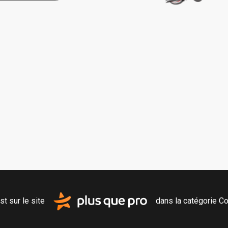
st sur le site
dans la catégorie
Co