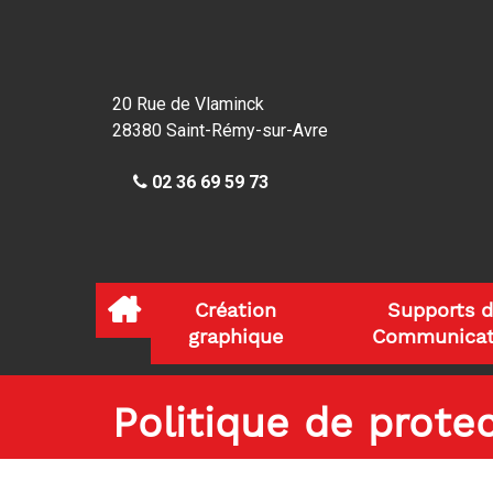
20 Rue de Vlaminck
28380
Saint-Rémy-sur-Avre
02 36 69 59 73
Création 
Supports d
graphique 
Communicat
Politique de prote