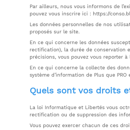
Par ailleurs, nous vous informons de l’e
pouvez vous inscrire ici : https://conso.bl
Les données personnelles de nos utilisa
proposés sur le site.
En ce qui concerne les données susceptib
rectification), la durée de conservation
précisions, vous pouvez vous reporter à 
En ce qui concerne la collecte des donn
système d’information de Plus que PRO e
Quels sont vos droits 
La loi Informatique et Libertés vous octro
rectification ou de suppression des inf
Vous pouvez exercer chacun de ces droi