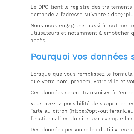
Le DPO tient le registre des traitements 
demande à l’adresse suivante :
dpo@plus
Nous nous engageons aussi à tout mettre
utilisateurs et notamment à empêcher q
accès.
Pourquoi vos données s
Lorsque que vous remplissez le formulai
que votre nom, prénom, votre ville et vo
Ces données seront transmises à l'entre
Vous avez la possibilité de supprimer le
Tarte au citron (https://opt-out.ferank.e
fonctionnalités du site, par exemple la
Des données personnelles d’utilisateurs 