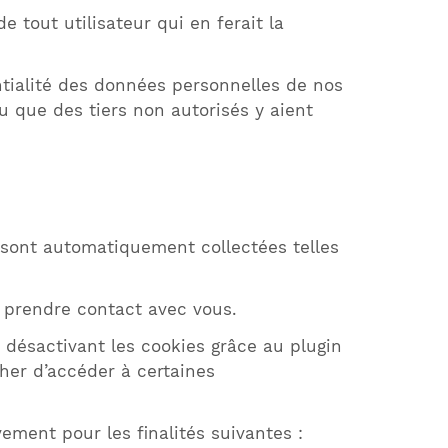
e tout utilisateur qui en ferait la
ntialité des données personnelles de nos
que des tiers non autorisés y aient
 sont automatiquement collectées telles
 prendre contact avec vous.
n désactivant les cookies grâce au plugin
cher d’accéder à certaines
ement pour les finalités suivantes :