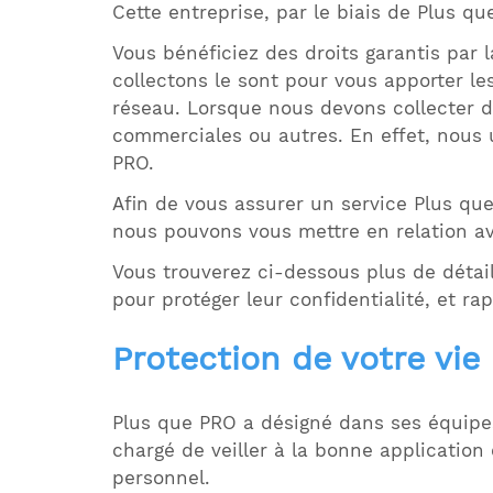
Cette entreprise, par le biais de Plus qu
Vous bénéficiez des droits garantis par 
collectons le sont pour vous apporter le
réseau. Lorsque nous devons collecter 
commerciales ou autres. En effet, nous 
PRO.
Afin de vous assurer un service Plus que
nous pouvons vous mettre en relation a
Vous trouverez ci-dessous plus de détail
pour protéger leur confidentialité, et r
Protection de votre vie
Plus que PRO a désigné dans ses équipe
chargé de veiller à la bonne application
personnel.