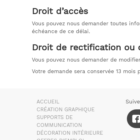
Droit d’accès
Vous pouvez nous demander toutes infor
échéance de ce délai.
Droit de rectification ou
Vous pouvez nous demander de modifier
Votre demande sera conservée 13 mois p
ACCUEIL
Suiv
CRÉATION GRAPHIQUE
SUPPORTS DE
COMMUNICATION
DÉCORATION INTÉRIEURE