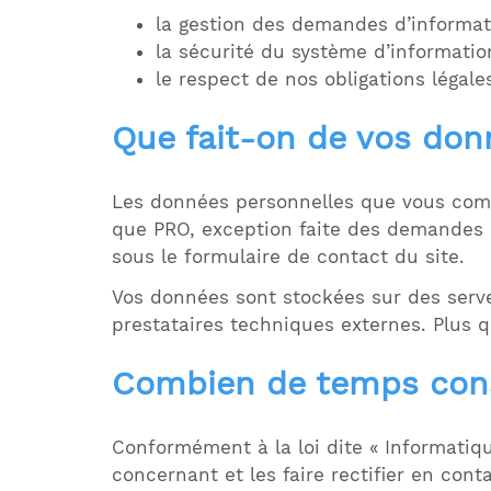
la gestion des demandes d’informati
la sécurité du système d’informatio
le respect de nos obligations légale
Que fait-on de vos don
Les données personnelles que vous commu
que PRO, exception faite des demandes 
sous le formulaire de contact du site.
Vos données sont stockées sur des serv
prestataires techniques externes. Plus q
Combien de temps cons
Conformément à la loi dite « Informatiqu
concernant et les faire rectifier en con