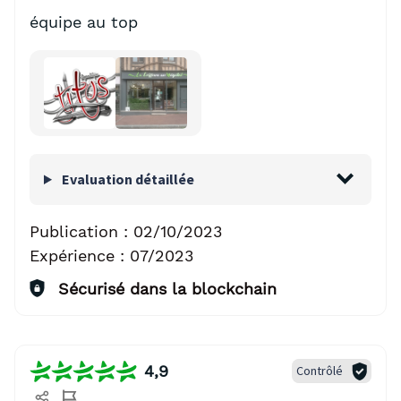
équipe au top
Evaluation détaillée
Publication :
02/10/2023
Expérience :
07/2023
Sécurisé dans la blockchain
4,9
Contrôlé