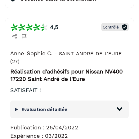
4,5
Contrôlé
Anne-Sophie C. -
SAINT-ANDRÉ-DE-L'EURE
(27)
Réalisation d'adhésifs pour Nissan NV400
17220 Saint André de l'Eure
SATISFAIT !
Evaluation détaillée
Publication :
25/04/2022
Expérience :
03/2022