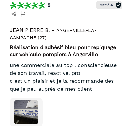
5
Contrôlé
JEAN PIERRE B. -
ANGERVILLE-LA-
CAMPAGNE (27)
Réalisation d'adhésif bleu pour repiquage
sur véhicule pompiers à Angerville
une commerciale au top , consciencieuse
de son travail, réactive, pro
c est un plaisir et je la recommande des
que je peu auprès de mes client