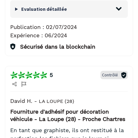
Evaluation détaillée
Publication :
02/07/2024
Expérience :
06/2024
Sécurisé dans la blockchain
5
Contrôlé
David H. -
LA LOUPE (28)
Fourniture d'adhésif pour décoration
véhicule - La Loupe (28) - Proche Chartres
En tant que graphiste, ils ont restitué à la