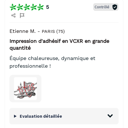
5
Contrôlé
Etienne M. -
PARIS (75)
Impression d'adhésif en VCXR en grande
quantité
Équipe chaleureuse, dynamique et
professionnelle !
Evaluation détaillée