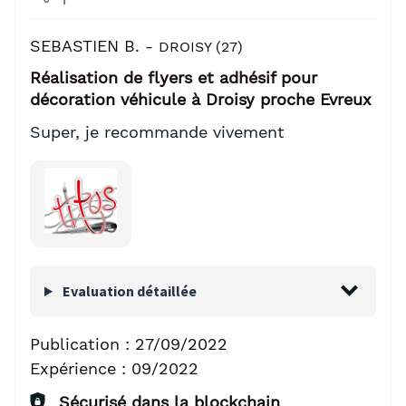
SEBASTIEN B. -
DROISY (27)
Réalisation de flyers et adhésif pour
décoration véhicule à Droisy proche Evreux
Super, je recommande vivement
Evaluation détaillée
Publication :
27/09/2022
Expérience :
09/2022
Sécurisé dans la blockchain