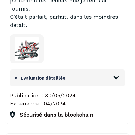
perfection les fichiers que je leurs ai
fournis.
C’était parfait, parfait, dans les moindres
detait.
Evaluation détaillée
Publication :
30/05/2024
Expérience :
04/2024
Sécurisé dans la blockchain