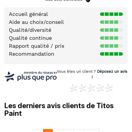
Accueil général
Aide au choix/conseil
Qualité/diversité
Qualité continue
Rapport qualité / prix
Recommandation
Vous êtes un client ?
Déposez un avis
!
Les derniers avis clients de Titos
Paint