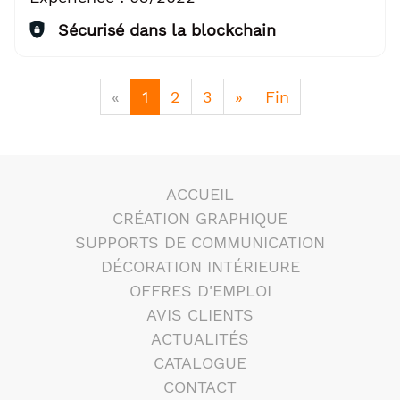
Sécurisé dans la blockchain
«
1
2
3
»
Fin
ACCUEIL
CRÉATION GRAPHIQUE
SUPPORTS DE COMMUNICATION
DÉCORATION INTÉRIEURE
OFFRES D'EMPLOI
AVIS CLIENTS
ACTUALITÉS
CATALOGUE
CONTACT