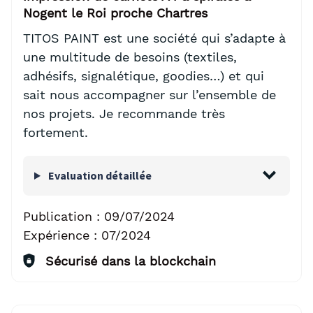
Nogent le Roi proche Chartres
TITOS PAINT est une société qui s’adapte à
une multitude de besoins (textiles,
adhésifs, signalétique, goodies…) et qui
sait nous accompagner sur l’ensemble de
nos projets. Je recommande très
fortement.
Evaluation détaillée
Publication :
09/07/2024
Expérience :
07/2024
Sécurisé dans la blockchain