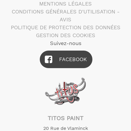
MENTIONS LÉGALES
CONDITIONS GÉNÉRALES D'UTILISATION -
AVIS
POLITIQUE DE PROTECTION DES DONNÉES
GESTION DES COOKIES
Suivez-nous
FACEBOOK
TITOS PAINT
20 Rue de Vlaminck