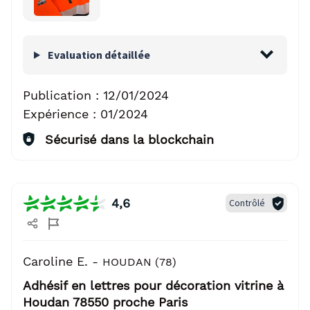
Evaluation détaillée
Publication :
12/01/2024
Expérience :
01/2024
Sécurisé dans la blockchain
4,6
Contrôlé
Caroline E. -
HOUDAN (78)
Adhésif en lettres pour décoration vitrine à
Houdan 78550 proche Paris