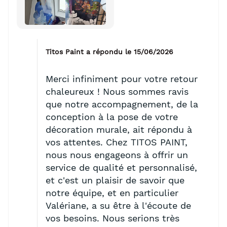
Titos Paint a répondu le 15/06/2026
Merci infiniment pour votre retour
chaleureux ! Nous sommes ravis
que notre accompagnement, de la
conception à la pose de votre
décoration murale, ait répondu à
vos attentes. Chez TITOS PAINT,
nous nous engageons à offrir un
service de qualité et personnalisé,
et c'est un plaisir de savoir que
notre équipe, et en particulier
Valériane, a su être à l'écoute de
vos besoins. Nous serions très